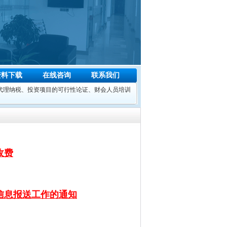
资料下载
在线咨询
联系我们
理纳税、投资项目的可行性论证、财会人员培训
收费
构信息报送工作的通知