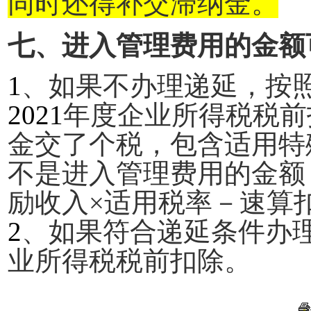
同时还得补交滞纳金。
七、进入管理费用的金额
1
、如果不办理递延，按
2021
年度企业所得税税前
金交了个税，包含适用特
不是进入管理费用的金额
励收入×适用税率－速算
2
、如果符合递延条件办
业所得税税前扣除。