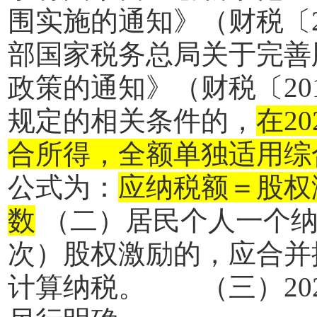
围实施的通知》（财税〔
部国家税务总局关于完善
政策的通知》（财税〔
20
规定的相关条件的，
在
20
合所得，全额单独适用综
公式为：
应纳税额＝股权
数
（二）居民个人一个纳
次）股权激励的，应合并
计算纳税。 （三）
20