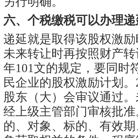
另行明确。
六、个税缴税可以办理递
递延就是取得该股权激励
未来转让时再按照财产转
年
101
文的规定，要同时
民企业的股权激励计划。
股东（大）会审议通过。
经上级主管部门审核批准
的、对象、标的、有效期