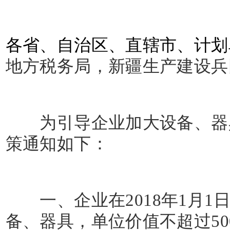
各省、自治区、直辖市、计划
地方税务局，新疆生产建设兵
为引导企业加大设备、器具
策通知如下：
一、企业在
2018
年
1
月
1
备、器具，单位价值不超过
50